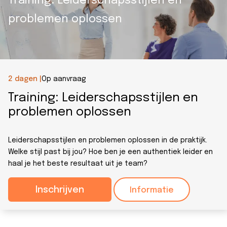
Training: Leiderschapsstijlen en
problemen oplossen
2 dagen |
Op aanvraag
Training: Leiderschapsstijlen en
problemen oplossen
Leiderschapsstijlen en problemen oplossen in de praktijk.
Welke stijl past bij jou? Hoe ben je een authentiek leider en
haal je het beste resultaat uit je team?
Inschrijven
Informatie