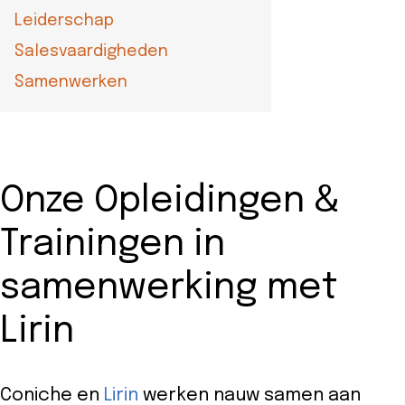
Leiderschap
Salesvaardigheden
Samenwerken
Onze Opleidingen &
Trainingen in
samenwerking met
Lirin
Coniche en
Lirin
werken nauw samen aan