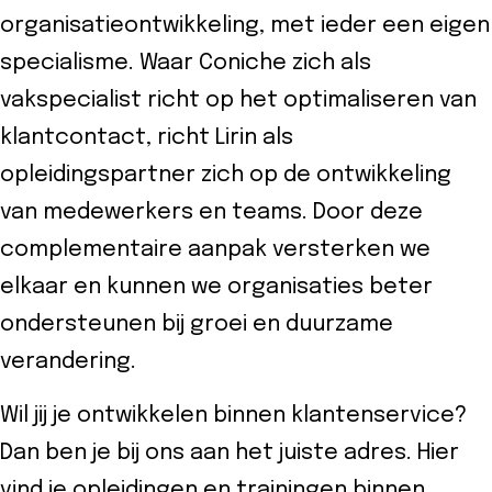
organisatieontwikkeling, met ieder een eigen
specialisme. Waar Coniche zich als
vakspecialist richt op het optimaliseren van
klantcontact, richt Lirin als
opleidingspartner zich op de ontwikkeling
van medewerkers en teams. Door deze
complementaire aanpak versterken we
elkaar en kunnen we organisaties beter
ondersteunen bij groei en duurzame
verandering.
Wil jij je ontwikkelen binnen klantenservice?
Dan ben je bij ons aan het juiste adres. Hier
vind je opleidingen en trainingen binnen