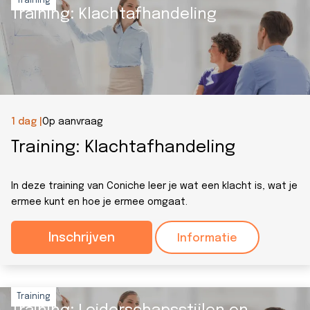
Training
Training: Klachtafhandeling
1 dag |
Op aanvraag
Training: Klachtafhandeling
In deze training van Coniche leer je wat een klacht is, wat je
ermee kunt en hoe je ermee omgaat.
Inschrijven
Informatie
Training