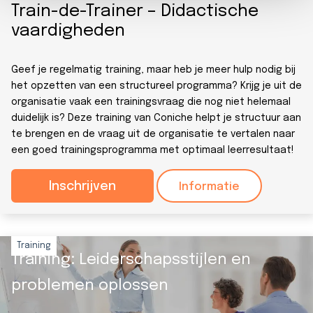
Train-de-Trainer – Didactische
vaardigheden
Geef je regelmatig training, maar heb je meer hulp nodig bij
het opzetten van een structureel programma? Krijg je uit de
organisatie vaak een trainingsvraag die nog niet helemaal
duidelijk is? Deze training van Coniche helpt je structuur aan
te brengen en de vraag uit de organisatie te vertalen naar
een goed trainingsprogramma met optimaal leerresultaat!
Inschrijven
Informatie
Training
Training: Leiderschapsstijlen en
problemen oplossen