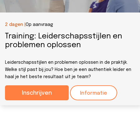
2 dagen |
Op aanvraag
Training: Leiderschapsstijlen en
problemen oplossen
Leiderschapsstijlen en problemen oplossen in de praktijk.
Welke stijl past bij jou? Hoe ben je een authentiek leider en
haal je het beste resultaat uit je team?
Inschrijven
Informatie