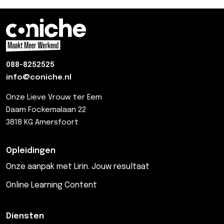
088-8252525
info@coniche.nl
Onze Lieve Vrouw ter Eem
Daam Fockemalaan 22
3818 KG Amersfoort
Opleidingen
Onze aanpak met Lirin. Jouw resultaat
Online Learning Content
Diensten