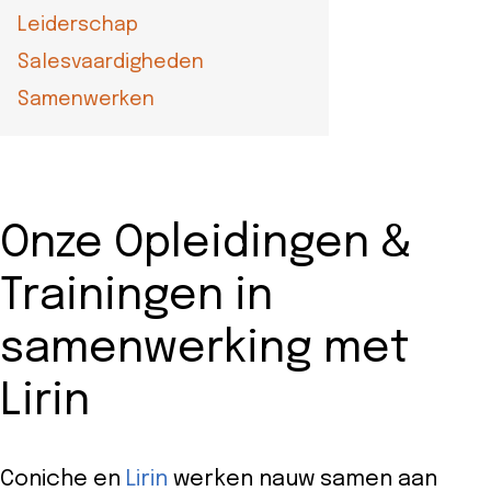
Leiderschap
Salesvaardigheden
Samenwerken
Onze Opleidingen &
Trainingen in
samenwerking met
Lirin
Coniche en
Lirin
werken nauw samen aan