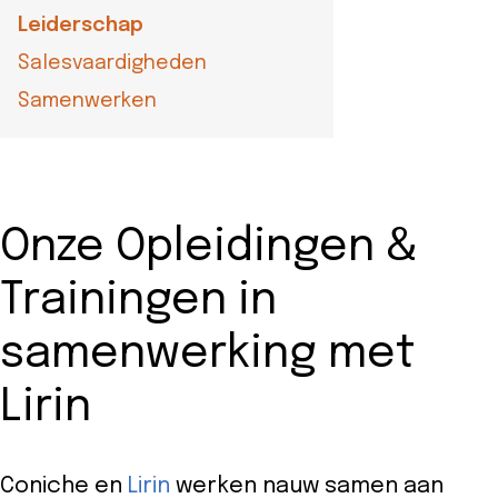
Leiderschap
Salesvaardigheden
Samenwerken
Onze Opleidingen &
Trainingen in
samenwerking met
Lirin
Coniche en
Lirin
werken nauw samen aan