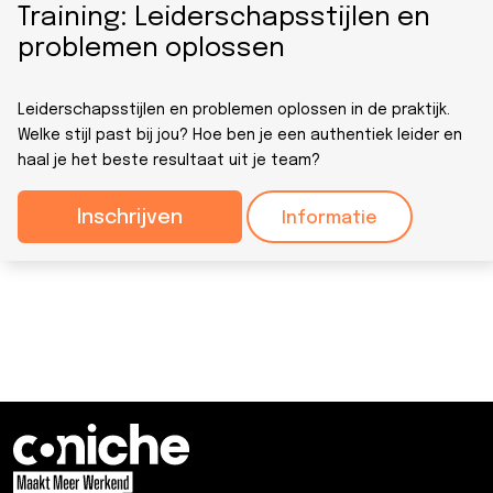
Training: Leiderschapsstijlen en
problemen oplossen
Leiderschapsstijlen en problemen oplossen in de praktijk.
Welke stijl past bij jou? Hoe ben je een authentiek leider en
haal je het beste resultaat uit je team?
Inschrijven
Informatie