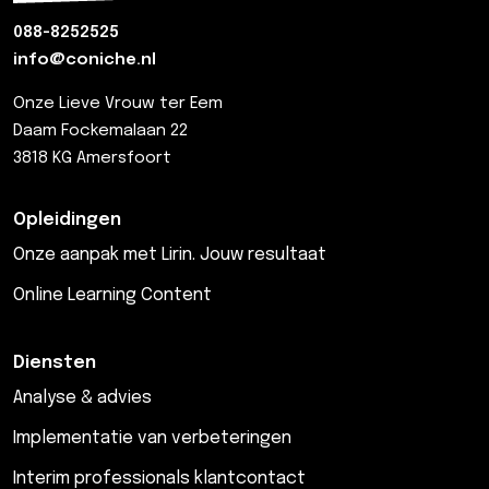
088-8252525
info@coniche.nl
Onze Lieve Vrouw ter Eem
Daam Fockemalaan 22
3818 KG Amersfoort
Opleidingen
Onze aanpak met Lirin. Jouw resultaat
Online Learning Content
Diensten
Analyse & advies
Implementatie van verbeteringen
Interim professionals klantcontact