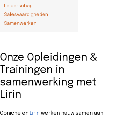
Leiderschap
Salesvaardigheden
Samenwerken
Onze Opleidingen &
Trainingen in
samenwerking met
Lirin
Coniche en
Lirin
werken nauw samen aan