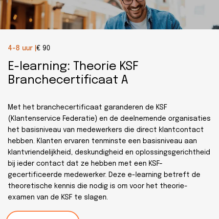
4-8 uur |
€ 90
E-learning: Theorie KSF
Branchecertificaat A
Met het branchecertificaat garanderen de KSF
(Klantenservice Federatie) en de deelnemende organisaties
het basisniveau van medewerkers die direct klantcontact
hebben. Klanten ervaren tenminste een basisniveau aan
klantvriendelijkheid, deskundigheid en oplossingsgerichtheid
bij ieder contact dat ze hebben met een KSF-
gecertificeerde medewerker. Deze e-learning betreft de
theoretische kennis die nodig is om voor het theorie-
examen van de KSF te slagen.