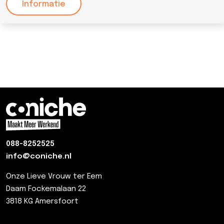
Informatie
088-8252525
info@coniche.nl
Onze Lieve Vrouw ter Eem
Daam Fockemalaan 22
3818 KG Amersfoort