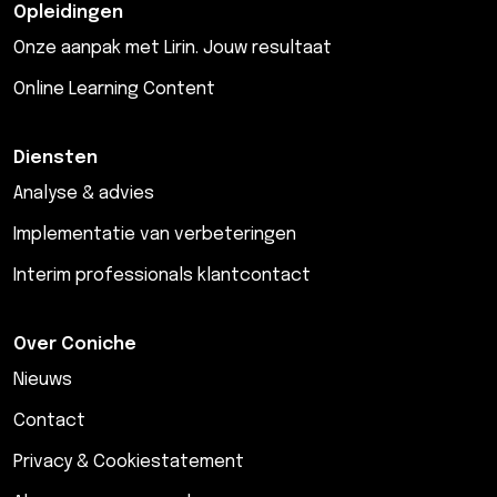
Opleidingen
Onze aanpak met Lirin. Jouw resultaat
Online Learning Content
Diensten
Analyse & advies
Implementatie van verbeteringen
Interim professionals klantcontact
Over Coniche
Nieuws
Contact
Privacy & Cookiestatement