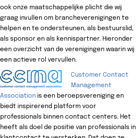
ook onze maatschappelijke plicht die wij
graag invullen om brancheverenigingen te
helpen en te ondersteunen, als bestuurslid,
als sponsor en als kennispartner. Hieronder
een overzicht van de verenigingen waarin wij
een actieve rol vervullen.
Customer Contact
Management
Association
is een beroepsvereniging en
biedt inspirerend platform
voor
professionals binnen contact centers.
Het
heeft als doel de positie van professionals in
klantcontact te versterken. Dat doen ze