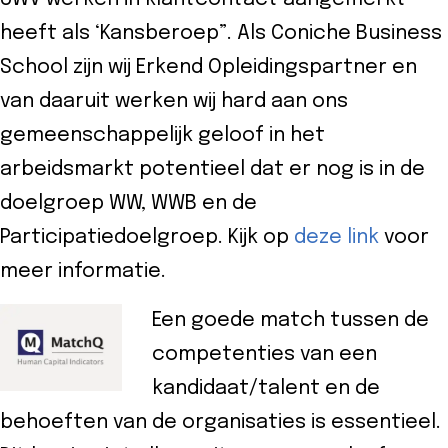
heeft als ‘Kansberoep”. Als Coniche Business
School zijn wij Erkend Opleidingspartner en
van daaruit werken wij hard aan ons
gemeenschappelijk geloof in het
arbeidsmarkt potentieel dat er nog is in de
doelgroep WW, WWB en de
Participatiedoelgroep. Kijk op
deze link
voor
meer informatie.
Een goede match tussen de
competenties van een
kandidaat/talent en de
behoeften van de organisaties is essentieel.