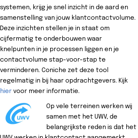
systemen, krijg je snel inzicht in de aard en
samenstelling van jouw klantcontactvolume.
Deze inzichten stellen je in staat om
cijfermatig te onderbouwen waar
knelpunten in je processen liggen en je
contactvolume stap-voor-stap te
verminderen. Coniche zet deze tool
regelmatig in bij haar opdrachtgevers. Kijk
hier
voor meer informatie.
Op vele terreinen werken wij
samen met het UWV, de
belangrijkste reden is dat het
UWV werken in klantcontact aangemerkt