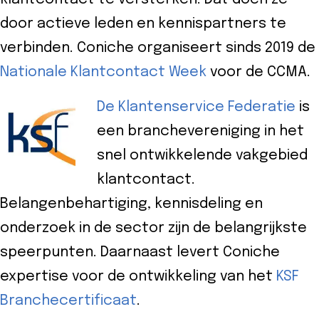
door actieve leden en kennispartners te
verbinden. Coniche organiseert sinds 2019 de
Nationale Klantcontact Week
voor de CCMA.
D
e Klantenservice Federatie
is
een branchevereniging in het
snel ontwikkelende vakgebied
klantcontact.
Belangenbehartiging, kennisdeling en
onderzoek in de sector zijn de belangrijkste
speerpunten. Daarnaast levert Coniche
expertise voor de ontwikkeling van het
KSF
Branchecertificaat
.