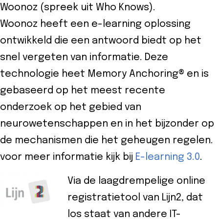
Woonoz (spreek uit Who Knows).
Woonoz heeft een e-learning oplossing
ontwikkeld die een antwoord biedt op het
snel vergeten van informatie. Deze
technologie heet Memory Anchoring® en is
gebaseerd op het meest recente
onderzoek op het gebied van
neurowetenschappen en in het bijzonder op
de mechanismen die het geheugen regelen.
voor meer informatie kijk bij
E-learning 3.0
.
Via de laagdrempelige online
registratietool van Lijn2, dat
los staat van andere IT-