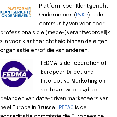
Platform voor Klantgericht
Ondernemen (
PvKO
) is de
community van voor door
professionals die (mede-)verantwoordelijk
zijn voor klantgerichtheid binnen de eigen
organisatie en/of die van anderen.
FEDMA is de Federation of
European Direct and
Interactive Marketing en
vertegenwoordigd de
belangen van data-driven marketeers van
heel Europa in Brussel.
PEEAC
is de
accreditatie commissie die Europees de