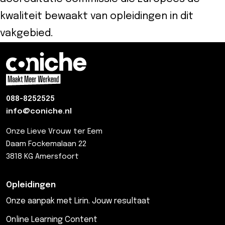
kwaliteit bewaakt van opleidingen in dit
vakgebied.
088-8252525
info@coniche.nl
Onze Lieve Vrouw ter Eem
Daam Fockemalaan 22
3818 KG Amersfoort
Opleidingen
Onze aanpak met Lirin. Jouw resultaat
Online Learning Content