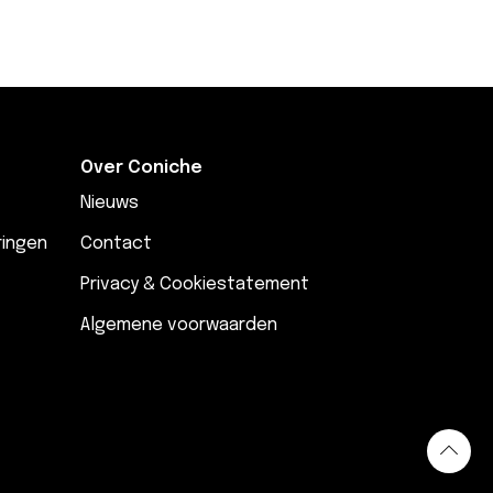
Over Coniche
Nieuws
ringen
Contact
Privacy & Cookiestatement
Algemene voorwaarden