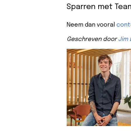
Sparren met Tea
Neem dan vooral
cont
Geschreven door
Jim 