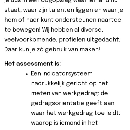
je dus in één oogopslag waar iemand nu
staat, waar zijn talenten liggen en waar je
hem of haar kunt ondersteunen naartoe
te bewegen! Wij hebben al diverse,
veelvoorkomende, profielen uitgedacht.
Daar kun je zó gebruik van maken!
Het assessment is:
Een indicatorsysteem
nadrukkelijk gericht op het
meten van werkgedrag: de
gedragsoriëntatie geeft aan
waar het werkgedrag toe leidt:
waarop is iemand in het