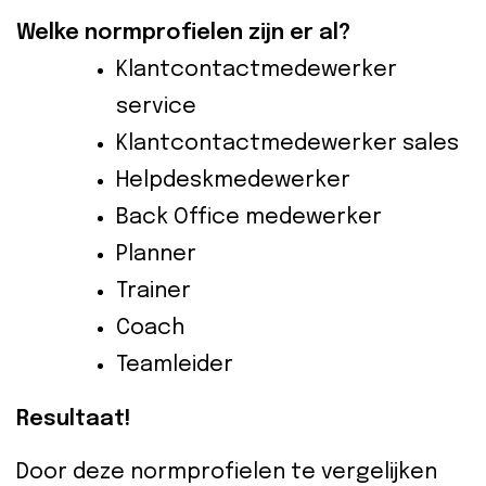
Welke normprofielen zijn er al?
Klantcontactmedewerker
service
Klantcontactmedewerker sales
Helpdeskmedewerker
Back Office medewerker
Planner
Trainer
Coach
Teamleider
Resultaat!
Door deze normprofielen te vergelijken