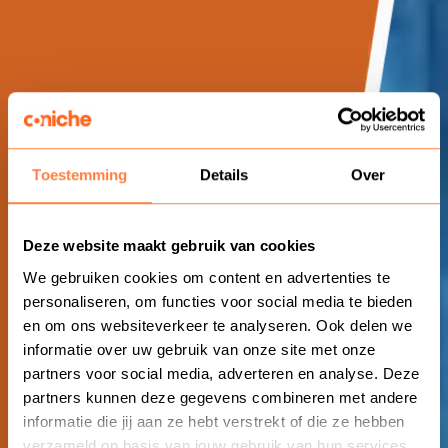
Toestemming
Details
Over
Deze website maakt gebruik van cookies
We gebruiken cookies om content en advertenties te
personaliseren, om functies voor social media te bieden
en om ons websiteverkeer te analyseren. Ook delen we
informatie over uw gebruik van onze site met onze
partners voor social media, adverteren en analyse. Deze
partners kunnen deze gegevens combineren met andere
informatie die jij aan ze hebt verstrekt of die ze hebben
verzameld op basis van jouw gebruik van hun services.