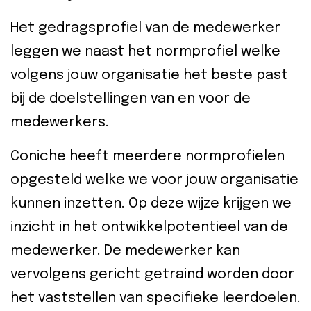
Het gedragsprofiel van de medewerker
leggen we naast het normprofiel welke
volgens jouw organisatie het beste past
bij de doelstellingen van en voor de
medewerkers.
Coniche heeft meerdere normprofielen
opgesteld welke we voor jouw organisatie
kunnen inzetten. Op deze wijze krijgen we
inzicht in het ontwikkelpotentieel van de
medewerker. De medewerker kan
vervolgens gericht getraind worden door
het vaststellen van specifieke leerdoelen.