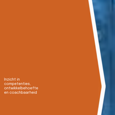
Inzicht in
competenties,
ontwikkelbehoefte
en coachbaarheid