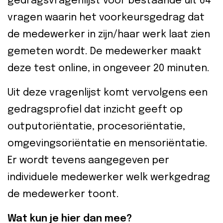
gedragsvragenlijst voor bestaande uit 64
vragen waarin het voorkeursgedrag dat
de medewerker in zijn/haar werk laat zien
gemeten wordt.
De medewerker maakt
deze test online, in ongeveer 20 minuten.
Uit deze vragenlijst komt vervolgens een
gedragsprofiel d
at
inzicht geeft op
outputoriëntatie, procesoriëntatie,
omgevingsoriëntatie en mensoriëntatie.
Er wordt tevens aangegeven per
individuele medewerker welk werkgedrag
de medewerker toont.
Wat kun je hier dan mee?