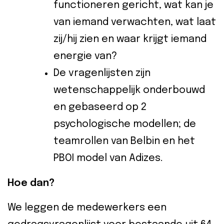
functioneren gericht, wat kan je
van iemand verwachten, wat laat
zij/hij zien en waar krijgt iemand
energie van?
De vragenlijsten zijn
wetenschappelijk onderbouwd
en gebaseerd op 2
psychologische modellen; de
teamrollen van Belbin en het
PBOI model van Adizes.
Hoe dan?
We leggen de medewerkers een