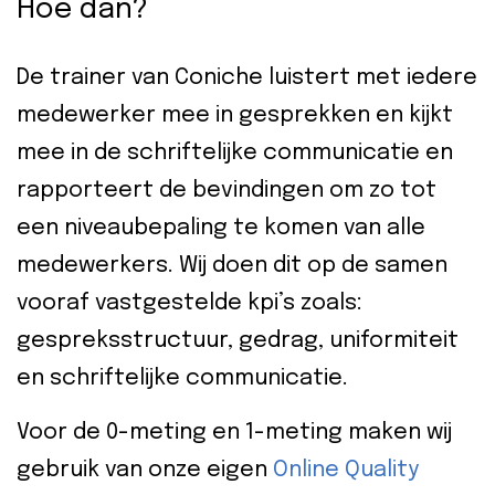
Hoe dan?
De trainer van Coniche luistert met iedere
medewerker mee in gesprekken en kijkt
mee in de schriftelijke communicatie en
rapporteert de bevindingen om zo tot
een niveaubepaling te komen van alle
medewerkers. Wij doen dit op de samen
vooraf vastgestelde kpi’s zoals:
gespreksstructuur, gedrag, uniformiteit
en schriftelijke communicatie.
Voor de 0-meting en 1-meting maken wij
gebruik van onze eigen
Online Quality