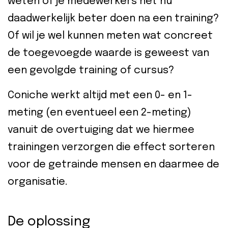
weten of je medewerkers het nu
daadwerkelijk beter doen na een training?
Of wil je wel kunnen meten wat concreet
de toegevoegde waarde is geweest van
een gevolgde training of cursus?
Coniche werkt altijd met een 0- en 1-
meting (en eventueel een 2-meting)
vanuit de overtuiging dat we hiermee
trainingen verzorgen die effect sorteren
voor de getrainde mensen en daarmee de
organisatie.
De oplossing