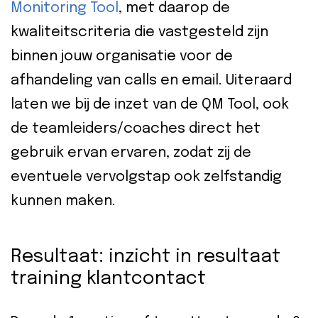
Monitoring Tool
, met daarop de
kwaliteitscriteria die vastgesteld zijn
binnen jouw organisatie voor de
afhandeling van calls en email. Uiteraard
laten we bij de inzet van de QM Tool, ook
de teamleiders/coaches direct het
gebruik ervan ervaren, zodat zij de
eventuele vervolgstap ook zelfstandig
kunnen maken.
Resultaat: inzicht in resultaat
training klantcontact