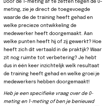
Door de 1-meting af te zetten tegen de 0-
meting, zie je direct de toegevoegde
waarde die de training heeft gehad en
welke precieze ontwikkeling de
medewerker heeft doorgemaakt. Aan
welke punten heeft hij of zij gewerkt? Hoe
heeft zich dit vertaald in de praktijk? Waar
zit nog ruimte tot verbetering? Je hebt
dus in één keer inzichtelijk welk resultaat
de training heeft gehad en welke groei je
medewerkers hebben doorgemaakt!
Heb je een specifieke vraag over de 0-
meting en 1-meting of ben je benieuwd