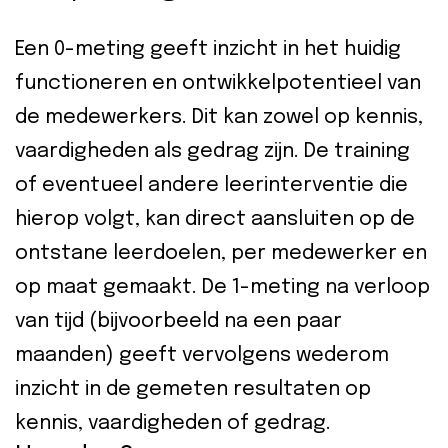
Een 0-meting geeft inzicht in het huidig
functioneren en ontwikkelpotentieel van
de medewerkers. Dit kan zowel op kennis,
vaardigheden als gedrag zijn. De training
of eventueel andere leerinterventie die
hierop volgt, kan direct aansluiten op de
ontstane leerdoelen, per medewerker en
op maat gemaakt. De 1-meting na verloop
van tijd (bijvoorbeeld na een paar
maanden) geeft vervolgens wederom
inzicht in de gemeten resultaten op
kennis, vaardigheden of gedrag.