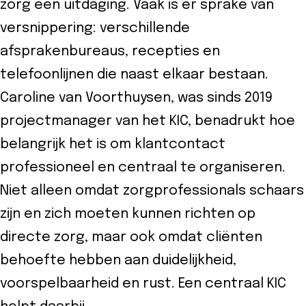
zorg een uitdaging. Vaak is er sprake van
versnippering: verschillende
afsprakenbureaus, recepties en
telefoonlijnen die naast elkaar bestaan.
Caroline van Voorthuysen, was sinds 2019
projectmanager van het KIC, benadrukt hoe
belangrijk het is om klantcontact
professioneel en centraal te organiseren.
Niet alleen omdat zorgprofessionals schaars
zijn en zich moeten kunnen richten op
directe zorg, maar ook omdat cliënten
behoefte hebben aan duidelijkheid,
voorspelbaarheid en rust. Een centraal KIC