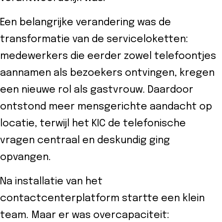
Een belangrijke verandering was de
transformatie van de serviceloketten:
medewerkers die eerder zowel telefoontjes
aannamen als bezoekers ontvingen, kregen
een nieuwe rol als gastvrouw. Daardoor
ontstond meer mensgerichte aandacht op
locatie, terwijl het KIC de telefonische
vragen centraal en deskundig ging
opvangen.
Na installatie van het
contactcenterplatform startte een klein
team. Maar er was overcapaciteit: