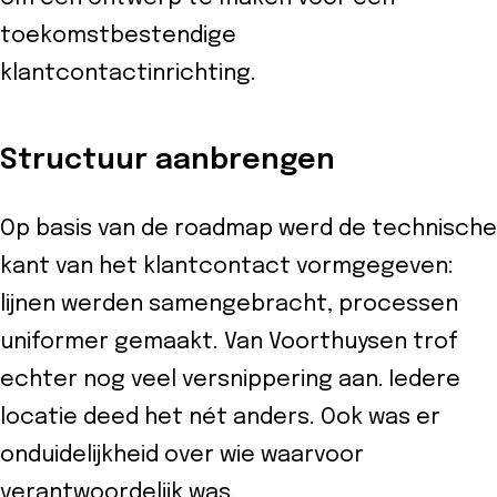
toekomstbestendige
klantcontactinrichting.
Structuur aanbrengen
Op basis van de roadmap werd de technische
kant van het klantcontact vormgegeven:
lijnen werden samengebracht, processen
uniformer gemaakt. Van Voorthuysen trof
echter nog veel versnippering aan. Iedere
locatie deed het nét anders. Ook was er
onduidelijkheid over wie waarvoor
verantwoordelijk was.