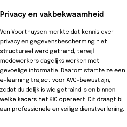
Privacy en vakbekwaamheid
Van Voorthuysen merkte dat kennis over
privacy en gegevensbescherming niet
structureel werd getraind, terwijl
medewerkers dagelijks werken met
gevoelige informatie. Daarom startte ze een
e-learning traject voor AVG-bewustzijn,
zodat duidelijk is wie getraind is en binnen
welke kaders het KIC opereert. Dit draagt bij
aan professionele en veilige dienstverlening.