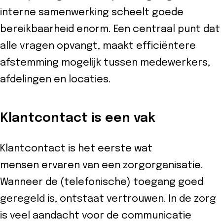
interne samenwerking scheelt goede
bereikbaarheid enorm. Een centraal punt dat
alle vragen opvangt, maakt efficiëntere
afstemming mogelijk tussen medewerkers,
afdelingen en locaties.
Klantcontact is een vak
Klantcontact is het eerste wat
mensen ervaren van een zorgorganisatie.
Wanneer de (telefonische) toegang goed
geregeld is, ontstaat vertrouwen. In de zorg
is veel aandacht voor de communicatie