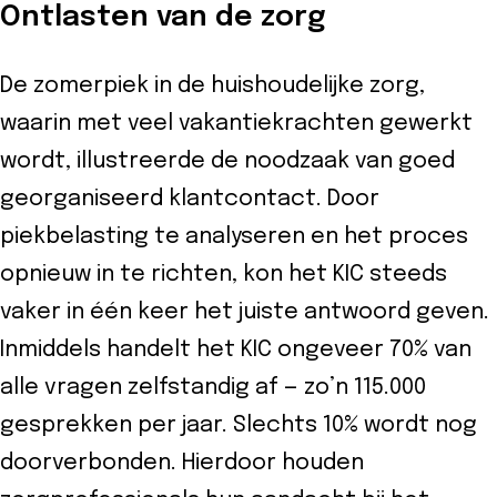
Ontlasten van de zorg
De zomerpiek in de huishoudelijke zorg,
waarin met veel vakantiekrachten gewerkt
wordt, illustreerde de noodzaak van goed
georganiseerd klantcontact. Door
piekbelasting te analyseren en het proces
opnieuw in te richten, kon het KIC steeds
vaker in één keer het juiste antwoord geven.
Inmiddels handelt het KIC ongeveer 70% van
alle vragen zelfstandig af — zo’n 115.000
gesprekken per jaar. Slechts 10% wordt nog
doorverbonden. Hierdoor houden