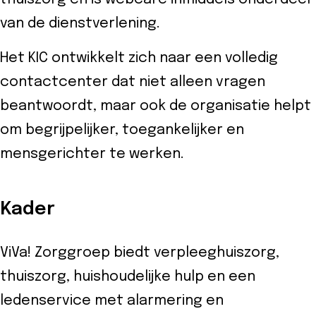
van de dienstverlening.
Het KIC ontwikkelt zich naar een volledig
contactcenter dat niet alleen vragen
beantwoordt, maar ook de organisatie helpt
om begrijpelijker, toegankelijker en
mensgerichter te werken.
Kader
ViVa! Zorggroep biedt verpleeghuiszorg,
thuiszorg, huishoudelijke hulp en een
ledenservice met alarmering en