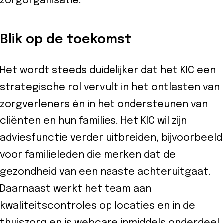
zorgorganisatie.
Blik op de toekomst
Het wordt steeds duidelijker dat het KIC een
strategische rol vervult in het ontlasten van
zorgverleners én in het ondersteunen van
cliënten en hun families. Het KIC wil zijn
adviesfunctie verder uitbreiden, bijvoorbeeld
voor familieleden die merken dat de
gezondheid van een naaste achteruitgaat.
Daarnaast werkt het team aan
kwaliteitscontroles op locaties en in de
thuiszorg en is webcare inmiddels onderdeel