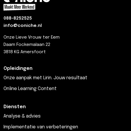
088-8252525
info@coniche.nl
Onze Lieve Vrouw ter Eem
Daam Fockemalaan 22
3818 KG Amersfoort
Opleidingen
Onze aanpak met Lirin. Jouw resultaat
Online Learning Content
Diensten
Analyse & advies
Implementatie van verbeteringen