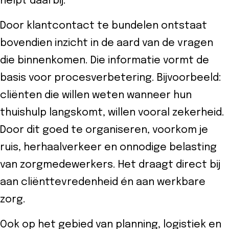
helpt daarbij.
Door klantcontact te bundelen ontstaat
bovendien inzicht in de aard van de vragen
die binnenkomen. Die informatie vormt de
basis voor procesverbetering. Bijvoorbeeld:
cliënten die willen weten wanneer hun
thuishulp langskomt, willen vooral zekerheid.
Door dit goed te organiseren, voorkom je
ruis, herhaalverkeer en onnodige belasting
van zorgmedewerkers. Het draagt direct bij
aan cliënttevredenheid én aan werkbare
zorg.
Ook op het gebied van planning, logistiek en