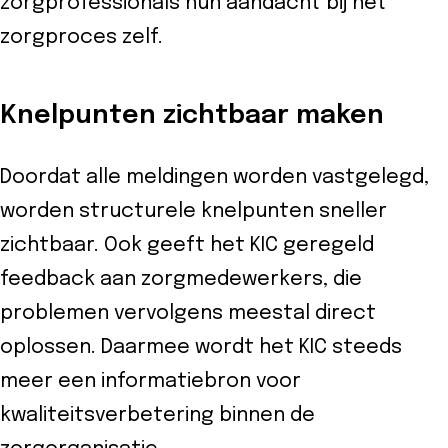
zorgprofessionals hun aandacht bij het
zorgproces zelf.
Knelpunten zichtbaar maken
Doordat alle meldingen worden vastgelegd,
worden structurele knelpunten sneller
zichtbaar. Ook geeft het KIC geregeld
feedback aan zorgmedewerkers, die
problemen vervolgens meestal direct
oplossen. Daarmee wordt het KIC steeds
meer een informatiebron voor
kwaliteitsverbetering binnen de