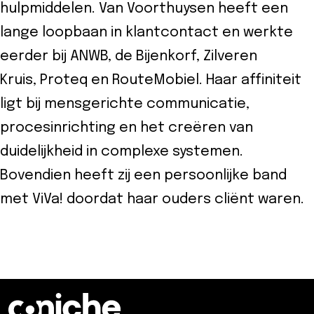
hulpmiddelen. Van Voorthuysen heeft een
lange loopbaan in klantcontact en werkte
eerder bij ANWB, de Bijenkorf, Zilveren
Kruis, Proteq en RouteMobiel. Haar affiniteit
ligt bij mensgerichte communicatie,
procesinrichting en het creëren van
duidelijkheid in complexe systemen.
Bovendien heeft zij een persoonlijke band
met ViVa! doordat haar ouders cliënt waren.