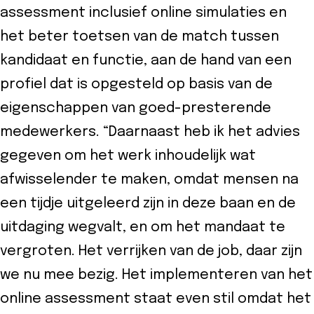
assessment inclusief online simulaties en
het beter toetsen van de match tussen
kandidaat en functie, aan de hand van een
profiel dat is opgesteld op basis van de
eigenschappen van goed-presterende
medewerkers. “Daarnaast heb ik het advies
gegeven om het werk inhoudelijk wat
afwisselender te maken, omdat mensen na
een tijdje uitgeleerd zijn in deze baan en de
uitdaging wegvalt, en om het mandaat te
vergroten. Het verrijken van de job, daar zijn
we nu mee bezig. Het implementeren van het
online assessment staat even stil omdat het