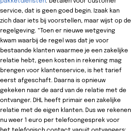
pakketdiensten
: betalen voor customer
service, dat is geen goed begin. Izaak kan
zich daar iets bij voorstellen, maar wijst op de
regelgeving. “Toen er nieuwe wetgeving
kwam waarbij de regel was dat je voor
bestaande klanten waarmee je een zakelijke
relatie hebt, geen kosten in rekening mag
brengen voor klantenservice, is het tarief
eerst afgeschaft. Daarna is opnieuw
gekeken naar de aard van de relatie met de
ontvanger. DHL heeft primair een zakelijke
relatie met de eigen klanten. Dus we rekenen
nu weer 1 euro per telefoongesprek voor
het telefonisch contact vanuit ontvangers: