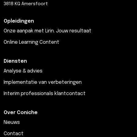
3818 KG Amersfoort
Opleidingen
Onze aanpak met Lirin. Jouw resultaat
Online Learning Content
Diensten
Analyse & advies
Implementatie van verbeteringen
Interim professionals klantcontact
Over Coniche
Nieuws
Contact