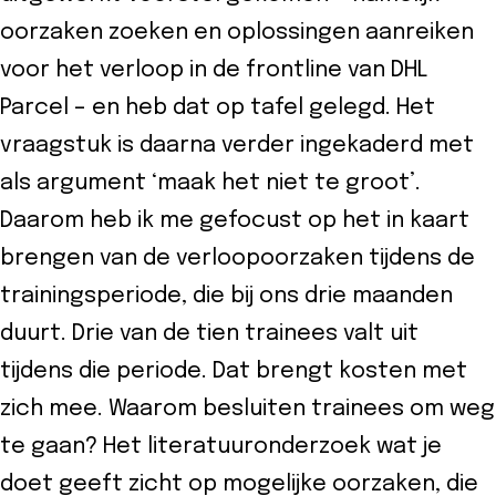
oorzaken zoeken en oplossingen aanreiken
voor het verloop in de frontline van DHL
Parcel – en heb dat op tafel gelegd. Het
vraagstuk is daarna verder ingekaderd met
als argument ‘maak het niet te groot’.
Daarom heb ik me gefocust op het in kaart
brengen van de verloopoorzaken tijdens de
trainingsperiode, die bij ons drie maanden
duurt. Drie van de tien trainees valt uit
tijdens die periode. Dat brengt kosten met
zich mee. Waarom besluiten trainees om weg
te gaan? Het literatuuronderzoek wat je
doet geeft zicht op mogelijke oorzaken, die