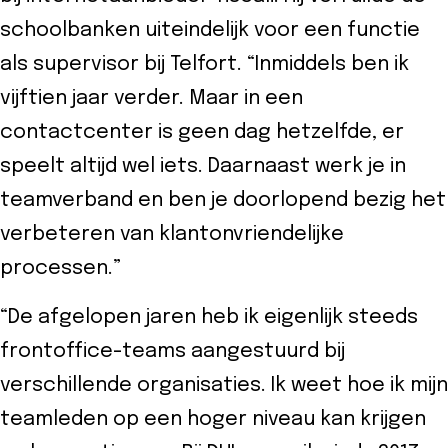
schoolbanken uiteindelijk voor een functie
als supervisor bij Telfort. “Inmiddels ben ik
vijftien jaar verder. Maar in een
contactcenter is geen dag hetzelfde, er
speelt altijd wel iets. Daarnaast werk je in
teamverband en ben je doorlopend bezig het
verbeteren van klantonvriendelijke
processen.”
“De afgelopen jaren heb ik eigenlijk steeds
frontoffice-teams aangestuurd bij
verschillende organisaties. Ik weet hoe ik mijn
teamleden op een hoger niveau kan krijgen