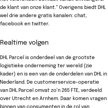
de klant van onze klant.” Overigens biedt DHL
wel drie andere gratis kanalen: chat,
facebook en twitter.
Realtime volgen
DHL Parcel is onderdeel van de grootste
logistieke onderneming ter wereld (zie
kader) en is een van de onderdelen van DHL in
Nederland. De customerservice-operatie
van DHL Parcel omvat zo’n 265 FTE, verdeeld
over Utrecht en Arnhem. Daar komen vragen
binnen van consumenten in de rol van