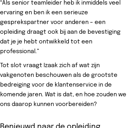
“Als senior teamleider heb ik inmiddels veel
ervaring en ben ik een serieuze
gesprekspartner voor anderen – een
opleiding draagt ook bij aan de bevestiging
dat je je hebt ontwikkeld tot een
professional.”
Tot slot vraagt Izaak zich af wat zijn
vakgenoten beschouwen als de grootste
bedreiging voor de klantenservice in de
komende jaren. Wat is dat, en hoe zouden we
ons daarop kunnen voorbereiden?
Benieuwd naar de opleiding