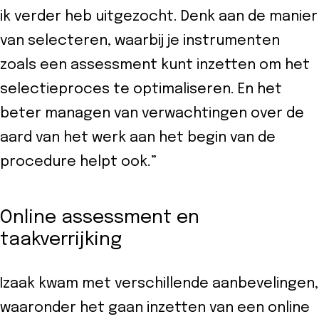
ik verder heb uitgezocht. Denk aan de manier
van selecteren, waarbij je instrumenten
zoals een assessment kunt inzetten om het
selectieproces te optimaliseren. En het
beter managen van verwachtingen over de
aard van het werk aan het begin van de
procedure helpt ook.”
Online assessment en
taakverrijking
Izaak kwam met verschillende aanbevelingen,
waaronder het gaan inzetten van een online