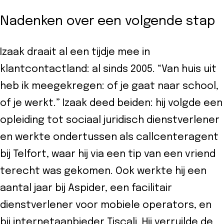
Nadenken over een volgende stap
Izaak draait al een tijdje mee in
klantcontactland: al sinds 2005. “Van huis uit
heb ik meegekregen: of je gaat naar school,
of je werkt.” Izaak deed beiden: hij volgde een
opleiding tot sociaal juridisch dienstverlener
en werkte ondertussen als callcenteragent
bij Telfort, waar hij via een tip van een vriend
terecht was gekomen. Ook werkte hij een
aantal jaar bij Aspider, een facilitair
dienstverlener voor mobiele operators, en
bij internetaanbieder Tiscali. Hij verruilde de