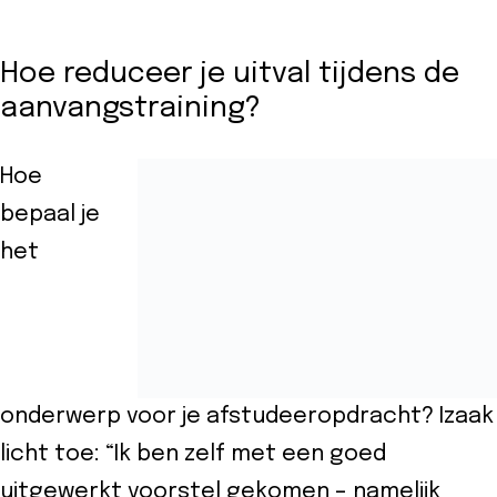
Hoe reduceer je uitval tijdens de
aanvangstraining?
Hoe
bepaal je
het
onderwerp voor je afstudeeropdracht? Izaak
licht toe: “Ik ben zelf met een goed
uitgewerkt voorstel gekomen – namelijk