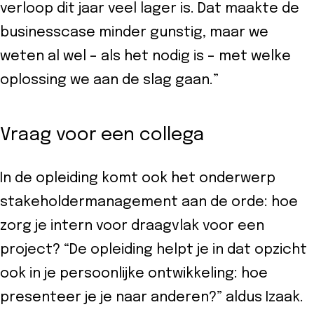
verloop dit jaar veel lager is. Dat maakte de
businesscase minder gunstig, maar we
weten al wel – als het nodig is – met welke
oplossing we aan de slag gaan.”
Vraag voor een collega
In de opleiding komt ook het onderwerp
stakeholdermanagement aan de orde: hoe
zorg je intern voor draagvlak voor een
project? “De opleiding helpt je in dat opzicht
ook in je persoonlijke ontwikkeling: hoe
presenteer je je naar anderen?” aldus Izaak.