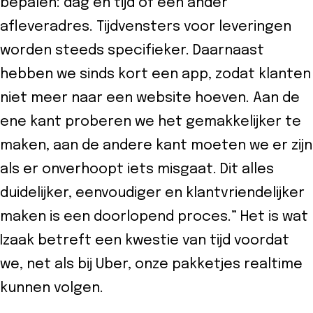
bepalen: dag en tijd of een ander
afleveradres. Tijdvensters voor leveringen
worden steeds specifieker. Daarnaast
hebben we sinds kort een app, zodat klanten
niet meer naar een website hoeven. Aan de
ene kant proberen we het gemakkelijker te
maken, aan de andere kant moeten we er zijn
als er onverhoopt iets misgaat. Dit alles
duidelijker, eenvoudiger en klantvriendelijker
maken is een doorlopend proces.” Het is wat
Izaak betreft een kwestie van tijd voordat
we, net als bij Uber, onze pakketjes realtime
kunnen volgen.