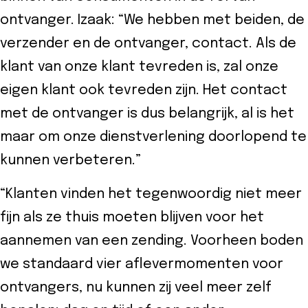
ontvanger. Izaak: “We hebben met beiden, de
verzender en de ontvanger, contact. Als de
klant van onze klant tevreden is, zal onze
eigen klant ook tevreden zijn. Het contact
met de ontvanger is dus belangrijk, al is het
maar om onze dienstverlening doorlopend te
kunnen verbeteren.”
“Klanten vinden het tegenwoordig niet meer
fijn als ze thuis moeten blijven voor het
aannemen van een zending. Voorheen boden
we standaard vier aflevermomenten voor
ontvangers, nu kunnen zij veel meer zelf