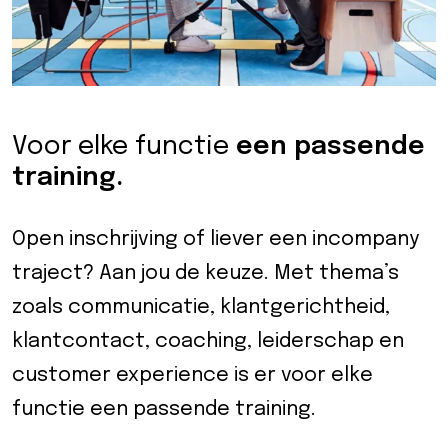
Voor elke functie
een passende
training.
Open inschrijving of liever een incompany
traject? Aan jou de keuze. Met thema’s
zoals communicatie, klantgerichtheid,
klantcontact, coaching, leiderschap en
customer experience is er voor elke
functie een passende training.