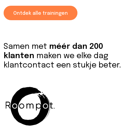
Ontdek alle trainingen
Samen met
méér dan 200
klanten
maken we elke dag
klantcontact een stukje beter.