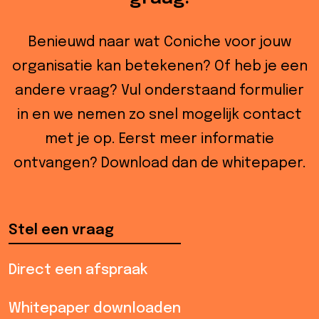
Benieuwd naar wat Coniche voor jouw
organisatie kan betekenen? Of heb je een
andere vraag? Vul onderstaand formulier
in en we nemen zo snel mogelijk contact
met je op. Eerst meer informatie
ontvangen? Download dan de whitepaper.
Stel een vraag
Direct een afspraak
Whitepaper downloaden