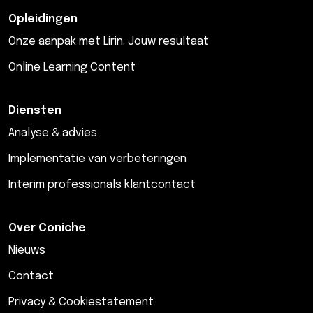
Opleidingen
Onze aanpak met Lirin. Jouw resultaat
Online Learning Content
Diensten
Analyse & advies
Implementatie van verbeteringen
Interim professionals klantcontact
Over Coniche
Nieuws
Contact
Privacy & Cookiestatement