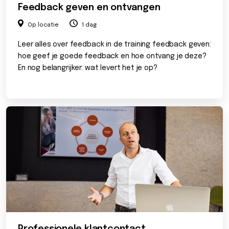
Feedback geven en ontvangen
Op locatie
1 dag
Leer alles over feedback in de training feedback geven:
hoe geef je goede feedback en hoe ontvang je deze?
En nog belangrijker: wat levert het je op?