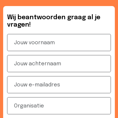
Wij beantwoorden graag al je
vragen!