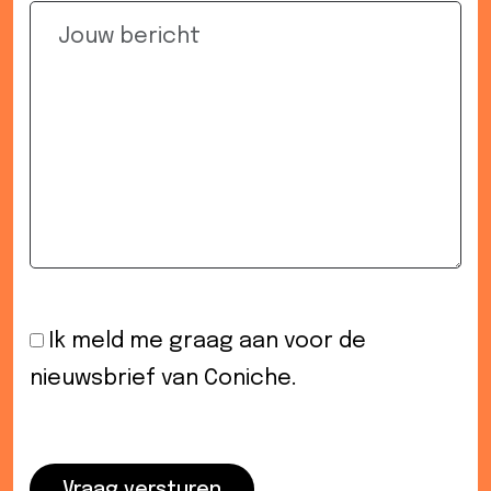
Ik meld me graag aan voor de
nieuwsbrief van Coniche.