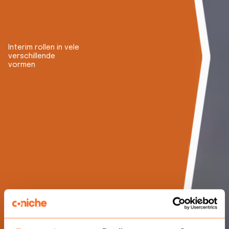
Interim rollen in vele
verschillende
vormen