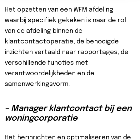
Het opzetten van een WFM afdeling
waarbij specifiek gekeken is naar de rol
van de afdeling binnen de
klantcontactoperatie, de benodigde
inzichten vertaald naar rapportages, de
verschillende functies met
verantwoordelijkheden en de
samenwerkingsvorm.
– Manager klantcontact bij een
woningcorporatie
Het herinrichten en optimaliseren van de