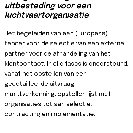
uitbesteding voor een
luchtvaartorganisatie
Het begeleiden van een (Europese)
tender voor de selectie van een externe
partner voor de afhandeling van het
klantcontact. In alle fases is ondersteund,
vanaf het opstellen van een
gedetailleerde uitvraag,
marktverkenning, opstellen lijst met
organisaties tot aan selectie,
contracting en implementatie.