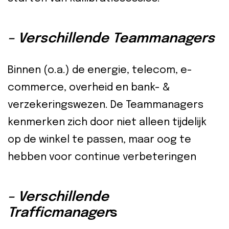
– Verschillende Teammanagers
Binnen (o.a.) de energie, telecom, e-
commerce, overheid en bank- &
verzekeringswezen. De Teammanagers
kenmerken zich door niet alleen tijdelijk
op de winkel te passen, maar oog te
hebben voor continue verbeteringen
– Verschillende
Trafficmanager
s