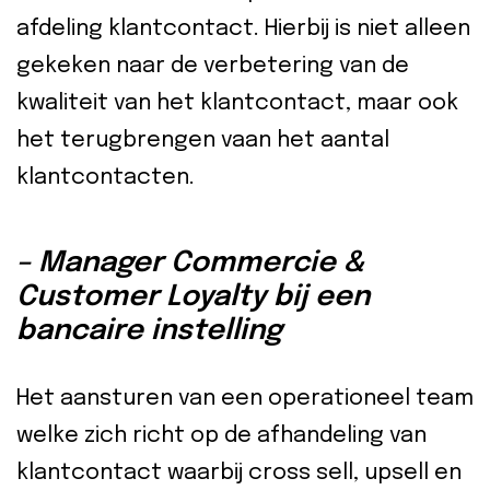
afdeling klantcontact. Hierbij is niet alleen
gekeken naar de verbetering van de
kwaliteit van het klantcontact, maar ook
het terugbrengen vaan het aantal
klantcontacten.
– Manager Commercie &
Customer Loyalty bij een
bancaire instelling
Het aansturen van een operationeel team
welke zich richt op de afhandeling van
klantcontact waarbij cross sell, upsell en