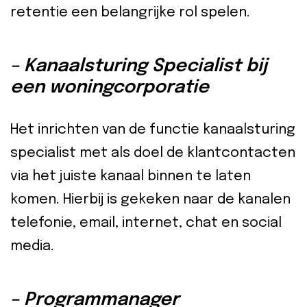
retentie een belangrijke rol spelen.
– Kanaalsturing Specialist bij
een woningcorporatie
Het inrichten van de functie kanaalsturing
specialist met als doel de klantcontacten
via het juiste kanaal binnen te laten
komen. Hierbij is gekeken naar de kanalen
telefonie, email, internet, chat en social
media.
– Programmanager