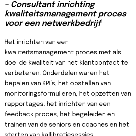
– Consultant inrichting
kwaliteitsmanagement proces
voor een netwerkbedrijf
Het inrichten van een
kwaliteitsmanagement proces met als
doel de kwaliteit van het klantcontact te
verbeteren. Onderdelen waren het
bepalen van KPI’s, het opstellen van
monitoringsformulieren, het opzetten van
rapportages, het inrichten van een
feedback proces, het begeleiden en
trainen van de seniors en coaches en het
starten van kallibratiesessies.