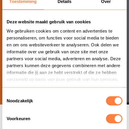
Toestemming
Details
Over
Deze website maakt gebruik van cookies
We gebruiken cookies om content en advertenties te
personaliseren, om functies voor social media te bieden
en om ons websiteverkeer te analyseren. Ook delen we
informatie over uw gebruik van onze site met onze
partners voor social media, adverteren en analyse. Deze
partners kunnen deze gegevens combineren met andere
informatie die jij aan ze hebt verstrekt of die ze hebben
verzameld op basis van jouw gebruik van hun services.
Toestemmingsselectie
Noodzakelijk
Voorkeuren