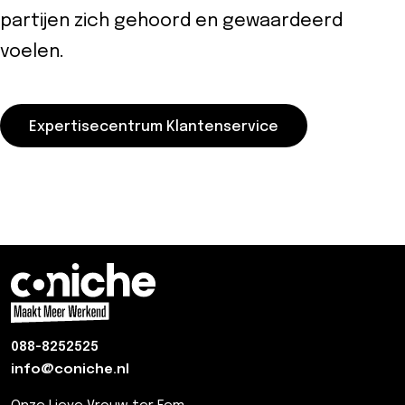
partijen zich gehoord en gewaardeerd
voelen.
Expertisecentrum Klantenservice
088-8252525
info@coniche.nl