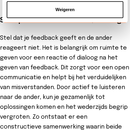
Weigeren
Sta open voor een reactie/dialoog
Stel dat je feedback geeft en de ander
reageert niet. Het is belangrijk om ruimte te
geven voor een reactie of dialoog na het
geven van feedback. Dit zorgt voor een open
communicatie en helpt bij het verduidelijken
van misverstanden. Door actief te luisteren
naar de ander, kun je gezamenlijk tot
oplossingen komen en het wederzijds begrip
vergroten. Zo ontstaat er een
constructieve samenwerking waarin beide