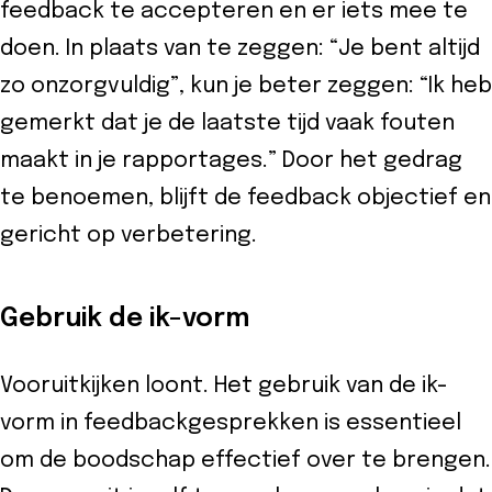
feedback te accepteren en er iets mee te
doen. In plaats van te zeggen: “Je bent altijd
zo onzorgvuldig”, kun je beter zeggen: “Ik heb
gemerkt dat je de laatste tijd vaak fouten
maakt in je rapportages.” Door het gedrag
te benoemen, blijft de feedback objectief en
gericht op verbetering.
Gebruik de ik-vorm
Vooruitkijken loont. Het gebruik van de ik-
vorm in feedbackgesprekken is essentieel
om de boodschap effectief over te brengen.