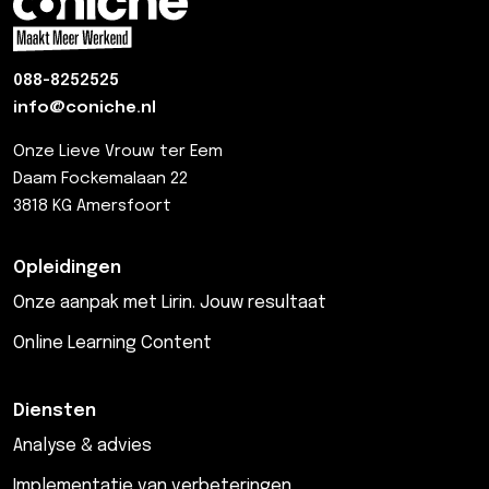
088-8252525
info@coniche.nl
Onze Lieve Vrouw ter Eem
Daam Fockemalaan 22
3818 KG Amersfoort
Opleidingen
Onze aanpak met Lirin. Jouw resultaat
Online Learning Content
Diensten
Analyse & advies
Implementatie van verbeteringen