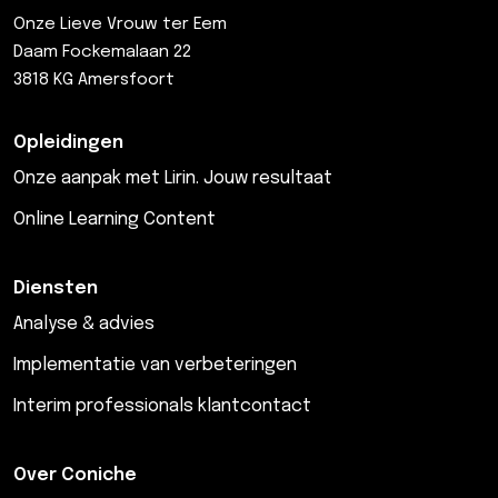
Onze Lieve Vrouw ter Eem
Daam Fockemalaan 22
3818 KG Amersfoort
Opleidingen
Onze aanpak met Lirin. Jouw resultaat
Online Learning Content
Diensten
Analyse & advies
Implementatie van verbeteringen
Interim professionals klantcontact
Over Coniche