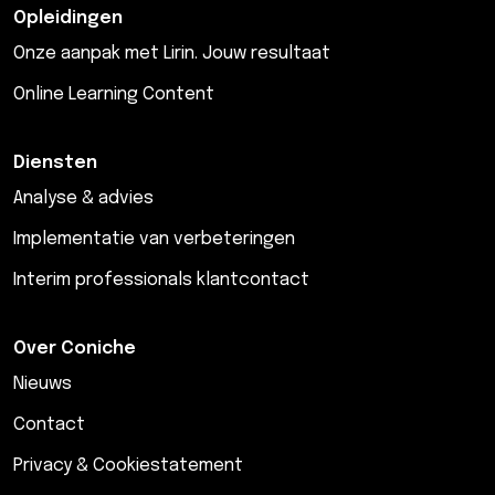
Opleidingen
Onze aanpak met Lirin. Jouw resultaat
Online Learning Content
Diensten
Analyse & advies
Implementatie van verbeteringen
Interim professionals klantcontact
Over Coniche
Nieuws
Contact
Privacy & Cookiestatement