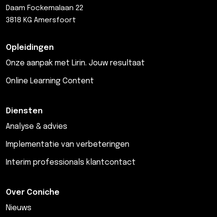
Daam Fockemalaan 22
3818 KG Amersfoort
Opleidingen
Onze aanpak met Lirin. Jouw resultaat
Online Learning Content
Diensten
Analyse & advies
Implementatie van verbeteringen
Interim professionals klantcontact
Over Coniche
Nieuws