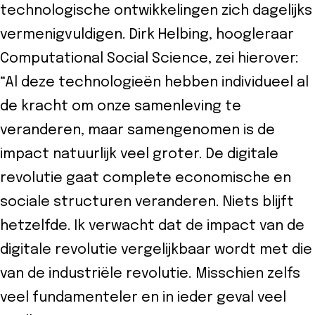
technologische ontwikkelingen zich dagelijks
vermenigvuldigen. Dirk Helbing, hoogleraar
Computational Social Science, zei hierover:
“Al deze technologieën hebben individueel al
de kracht om onze samenleving te
veranderen, maar samengenomen is de
impact natuurlijk veel groter. De digitale
revolutie gaat complete economische en
sociale structuren veranderen. Niets blijft
hetzelfde. Ik verwacht dat de impact van de
digitale revolutie vergelijkbaar wordt met die
van de industriële revolutie. Misschien zelfs
veel fundamenteler en in ieder geval veel