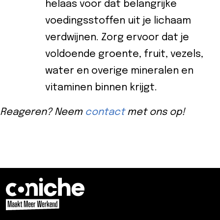
helaas voor dat belangrijke
voedingsstoffen uit je lichaam
verdwijnen. Zorg ervoor dat je
voldoende groente, fruit, vezels,
water en overige mineralen en
vitaminen binnen krijgt.
Reageren? Neem
contact
met ons op!