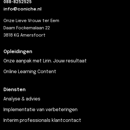
088-8252525
info@coniche.nl
Onze Lieve Vrouw ter Eem
Daam Fockemalaan 22
3818 KG Amersfoort
Opleidingen
Onze aanpak met Lirin. Jouw resultaat
Online Learning Content
Diensten
Analyse & advies
Implementatie van verbeteringen
Interim professionals klantcontact