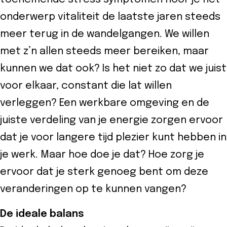
onderwerp vitaliteit de laatste jaren steeds
meer terug in de wandelgangen. We willen
met z’n allen steeds meer bereiken, maar
kunnen we dat ook? Is het niet zo dat we juist
voor elkaar, constant die lat willen
verleggen? Een werkbare omgeving en de
juiste verdeling van je energie zorgen ervoor
dat je voor langere tijd plezier kunt hebben in
je werk. Maar hoe doe je dat? Hoe zorg je
ervoor dat je sterk genoeg bent om deze
veranderingen op te kunnen vangen?
De ideale balans