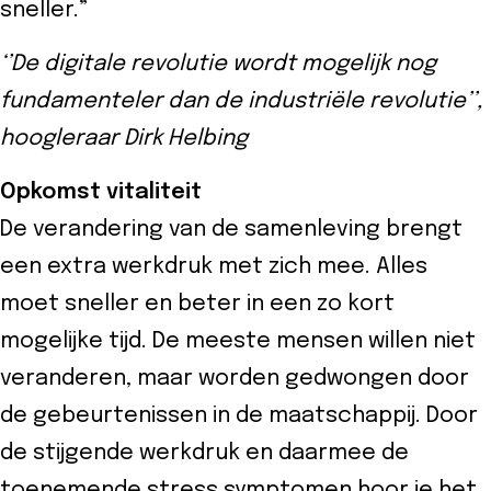
sneller.”
‘’De digitale revolutie wordt mogelijk nog
fundamenteler dan de industriële revolutie’’,
hoogleraar Dirk Helbing
Opkomst vitaliteit
De verandering van de samenleving brengt
een extra werkdruk met zich mee. Alles
moet sneller en beter in een zo kort
mogelijke tijd. De meeste mensen willen niet
veranderen, maar worden gedwongen door
de gebeurtenissen in de maatschappij. Door
de stijgende werkdruk en daarmee de
toenemende stress symptomen hoor je het