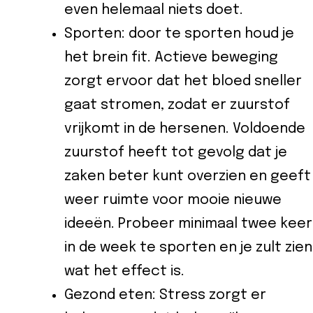
even helemaal niets doet.
Sporten: door te sporten houd je
het brein fit. Actieve beweging
zorgt ervoor dat het bloed sneller
gaat stromen, zodat er zuurstof
vrijkomt in de hersenen. Voldoende
zuurstof heeft tot gevolg dat je
zaken beter kunt overzien en geeft
weer ruimte voor mooie nieuwe
ideeën. Probeer minimaal twee keer
in de week te sporten en je zult zien
wat het effect is.
Gezond eten: Stress zorgt er