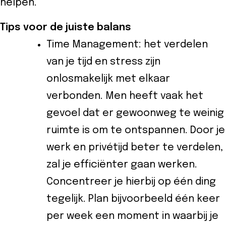
helpen.
Tips voor de juiste balans
Time Management: het verdelen
van je tijd en stress zijn
onlosmakelijk met elkaar
verbonden. Men heeft vaak het
gevoel dat er gewoonweg te weinig
ruimte is om te ontspannen. Door je
werk en privétijd beter te verdelen,
zal je efficiënter gaan werken.
Concentreer je hierbij op één ding
tegelijk. Plan bijvoorbeeld één keer
per week een moment in waarbij je