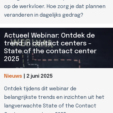
op de werkvloer. Hoe zorg je dat plannen
veranderen in dagelijks gedrag?
Actueel Webinar: Ontdek de
trend in contact centers –
State of the contact center
2025
Nieuws
|
2 juni 2025
Ontdek tijdens dit webinar de
belangrijkste trends en inzichten uit het
langverwachte State of the Contact