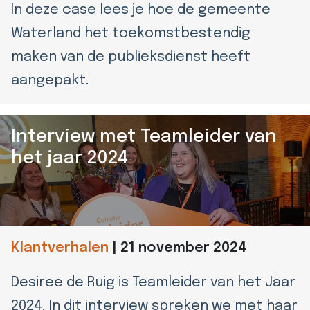
In deze case lees je hoe de gemeente
Waterland het toekomstbestendig
maken van de publieksdienst heeft
aangepakt.
Interview met Teamleider van
het jaar 2024
Klantverhalen
|
21 november 2024
Desiree de Ruig is Teamleider van het Jaar
2024. In dit interview spreken we met haar