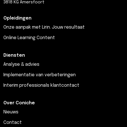
3818 KG Amersfoort
Opleidingen
Onze aanpak met Lirin. Jouw resultaat
Online Learning Content
Diensten
Analyse & advies
Implementatie van verbeteringen
Interim professionals klantcontact
Over Coniche
Nieuws
Contact