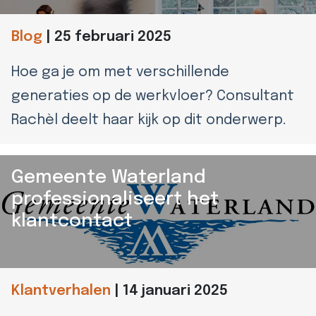
Blog
|
25 februari 2025
Hoe ga je om met verschillende
generaties op de werkvloer? Consultant
Rachèl deelt haar kijk op dit onderwerp.
Gemeente Waterland
professionaliseert het
klantcontact
Klantverhalen
|
14 januari 2025