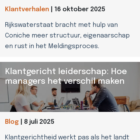
Klantverhalen
|
16 oktober 2025
Rijkswaterstaat bracht met hulp van
Coniche meer structuur, eigenaarschap
en rust in het Meldingsproces.
Klantgericht leiderschap: Hoe
managers het verschil maken
Blog
|
8 juli 2025
Klantgerichtheid werkt pas als het landt