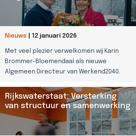
Nieuws
|
12 januari 2026
Met veel plezier verwelkomen wij Karin
Brommer-Bloemendaal als nieuwe
Algemeen Directeur van Werkend2040.
Rijkswaterstaat: Versterking
van structuur en samenwerking