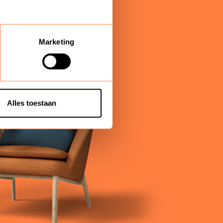
Marketing
Alles toestaan