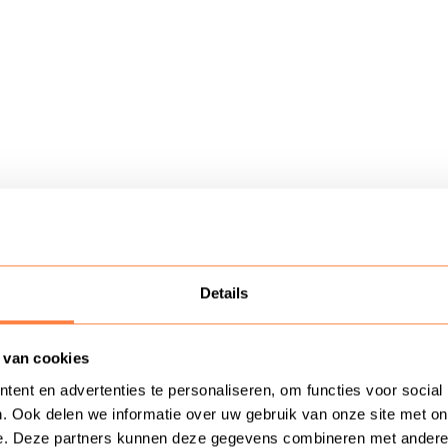
Details
 van cookies
ent en advertenties te personaliseren, om functies voor social
. Ook delen we informatie over uw gebruik van onze site met on
e. Deze partners kunnen deze gegevens combineren met andere in