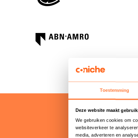
Toestemming
Deze website maakt gebruik
We gebruiken cookies om cont
websiteverkeer te analyseren
media, adverteren en analys