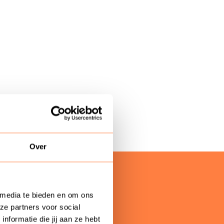
Over
 media te bieden en om ons
ze partners voor social
formatie die jij aan ze hebt